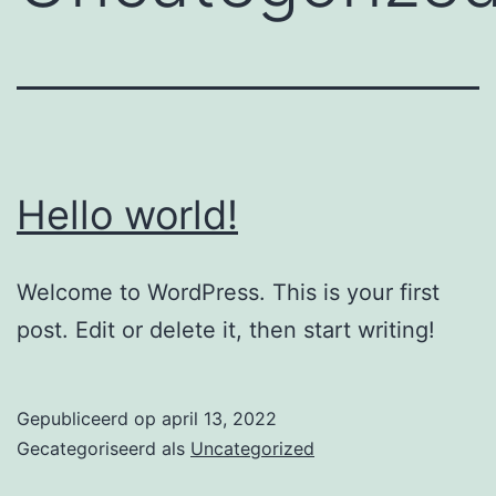
Hello world!
Welcome to WordPress. This is your first
post. Edit or delete it, then start writing!
Gepubliceerd op
april 13, 2022
Gecategoriseerd als
Uncategorized