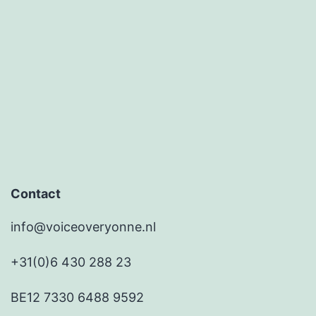
Contact
info@voiceoveryonne.nl
+31(0)6 430 288 23
BE12 7330 6488 9592